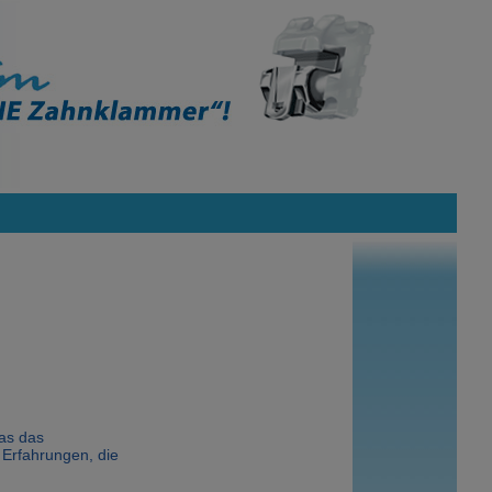
as das
 Erfahrungen, die