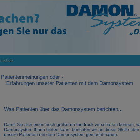
nschutz
Patientenmeinungen oder -
Erfahrungen unserer Patienten mit dem Damonsystem
Was Patienten über das Damonsystem berichten...
Damit Sie sich einen noch größeren Eindruck verschaffen können, w
Damonsystem Ihnen bieten kann, berichten wir an dieser Stelle über
unsere Patienten mit dem Damonsystem gemacht haben.