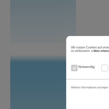
Wir nutzen Cookies auf unse
zu verbessern.
» Mehr erfah
Notwendig
Weitere Informationen anzeigen